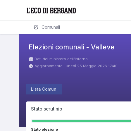
Comunali
Elezioni comunali - Valleve
Dati del ministero dell'interno
Aggiornamento Lunedì 25 Maggio 2026 17:40
Lista Comuni
Stato scrutinio
Stato elezione