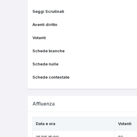
Seggi Scrutinati
Aventi diritto
Votanti
Schede bianche
Schede nulle
Schede contestate
Affluenza
Data e ora
Votanti